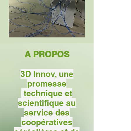
A PROPOS
3D Innov, une
promesse
technique et
scientifique au
service des
coopératives