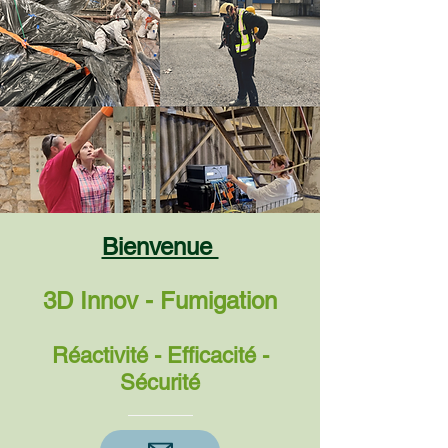
Bienvenue
3D Innov - Fumigation
Réactivité - Efficacité -
Sécurité