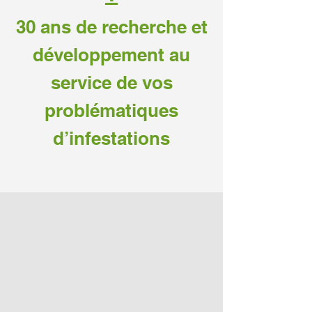
30 ans de recherche et
développement au
service de vos
problématiques
d’infestations