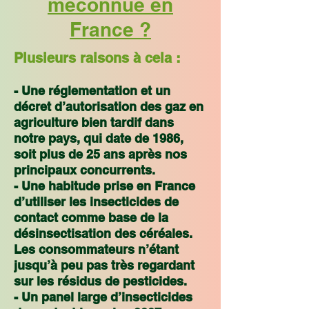
méconnue en
France ?
Plusieurs raisons à cela :
- Une réglementation et un
décret d’autorisation des gaz en
agriculture bien tardif dans
notre pays, qui date de 1986,
soit plus de 25 ans après nos
principaux concurrents.
- Une habitude prise en France
d’utiliser les insecticides de
contact comme base de la
désinsectisation des céréales.
Les consommateurs n’étant
jusqu’à peu pas très regardant
sur les résidus de pesticides.
- Un panel large d’insecticides