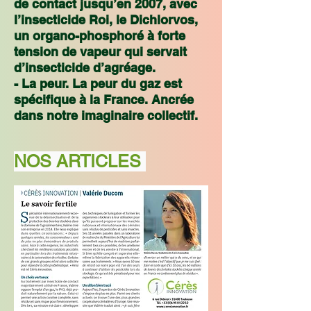
de contact jusqu’en 2007, avec
l’insecticide Roi, le Dichlorvos,
un organo-phosphoré à forte
tension de vapeur qui servait
d’insecticide d’agréage.
- La peur. La peur du gaz est
spécifique à la France. Ancrée
dans notre imaginaire collectif.
NOS ARTICLES