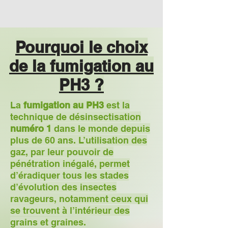
Pourquoi le choix
de la fumigation au
PH3 ?
La
fumigation au PH3
est la
technique de désinsectisation
numéro 1
dans le monde depuis
plus de 60 ans. L’utilisation des
gaz, par leur pouvoir de
pénétration inégalé, permet
d’éradiquer tous les stades
d’évolution des insectes
ravageurs, notamment ceux qui
se trouvent à l’intérieur des
grains et graines.